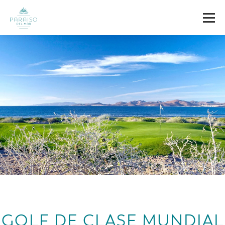
GOLF DE CLASE MUNDIAL