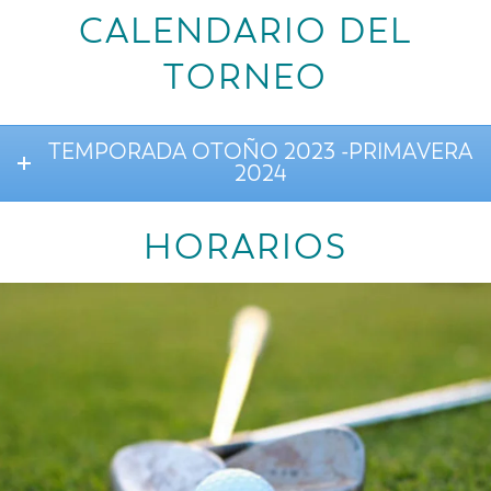
CALENDARIO DEL
TORNEO
TEMPORADA OTOÑO 2023 -PRIMAVERA
2024
HORARIOS