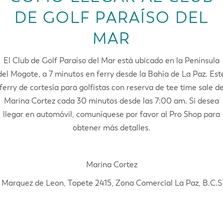
DE GOLF PARAÍSO DEL
MAR
El Club de Golf Paraíso del Mar está ubicado en la Península
del Mogote, a 7 minutos en ferry desde la Bahía de La Paz. Est
ferry de cortesía para golfistas con reserva de tee time sale d
Marina Cortez cada 30 minutos desde las 7:00 am. Si desea
llegar en automóvil, comuníquese por favor al Pro Shop para
obtener más detalles.
Marina Cortez
Marquez de Leon, Topete 2415, Zona Comercial La Paz, B.C.S