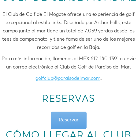
El Club de Golf de El Mogote ofrece una experiencia de golf
excepcional al estilo links. Diseñado por Arthur Hills, este
campo junto al mar tiene un total de 7.039 yardas desde los
tees de campeonato, y tiene fama de ser uno de los mejores
recorridos de golf en la Baja.
Para más información, llámenos al MEX 612-140-1391 o envíe
un correo electrónico al Club de Golf de Paraíso del Mar,
golfclub@paraisodelmar.com
.
RESERVAS
Reservar
CÓMO LLEGAR AL CLUB