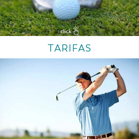
TARIFAS